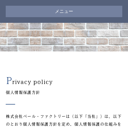
メニュー
P
rivacy policy
個人情報保護方針
株式会社ベール・ファクトリーは（以下「当社」）は、以下
のとおり個人情報保護方針を定め、個人情報保護の仕組みを