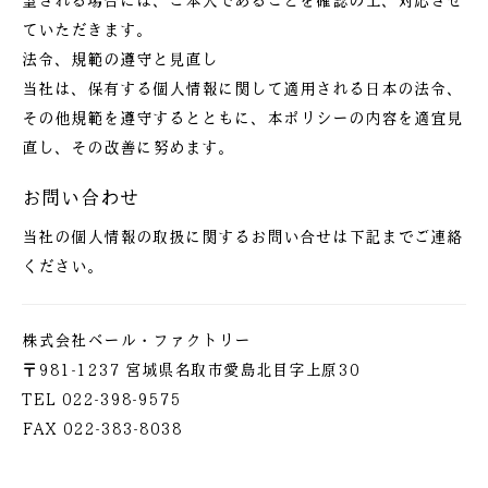
望される場合には、ご本人であることを確認の上、対応させ
ていただきます。
法令、規範の遵守と見直し
当社は、保有する個人情報に関して適用される日本の法令、
その他規範を遵守するとともに、本ポリシーの内容を適宜見
直し、その改善に努めます。
お問い合わせ
当社の個人情報の取扱に関するお問い合せは下記までご連絡
ください。
株式会社ベール・ファクトリー
〒981-1237 宮城県名取市愛島北目字上原30
TEL 022-398-9575
FAX 022-383-8038