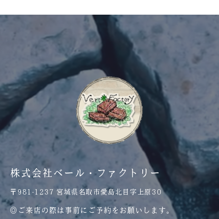
株式会社ベール・ファクトリー
〒981-1237 宮城県名取市愛島北目字上原30
◎ご来店の際は事前にご予約をお願いします。