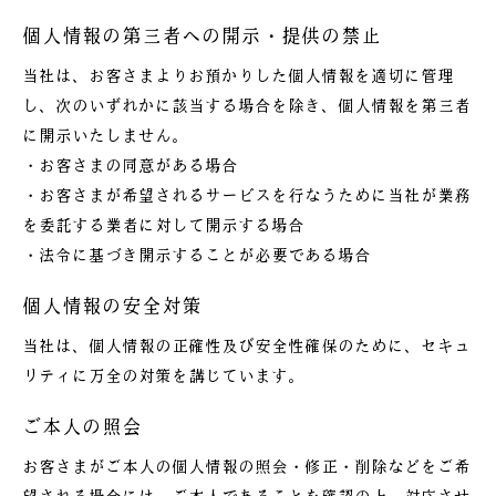
個人情報の第三者への開示・提供の禁止
当社は、お客さまよりお預かりした個人情報を適切に管理
し、次のいずれかに該当する場合を除き、個人情報を第三者
に開示いたしません。
・お客さまの同意がある場合
・お客さまが希望されるサービスを行なうために当社が業務
を委託する業者に対して開示する場合
・法令に基づき開示することが必要である場合
個人情報の安全対策
当社は、個人情報の正確性及び安全性確保のために、セキュ
リティに万全の対策を講じています。
ご本人の照会
お客さまがご本人の個人情報の照会・修正・削除などをご希