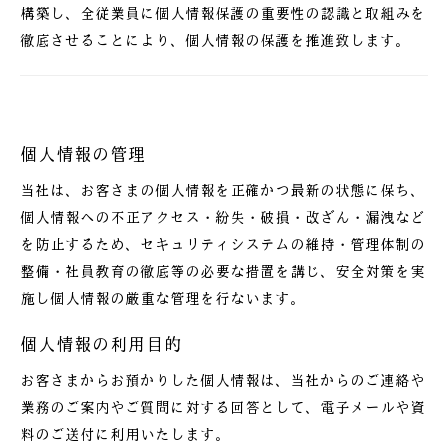
構築し、全従業員に個人情報保護の重要性の認識と取組みを
徹底させることにより、個人情報の保護を推進致します。
個人情報の管理
当社は、お客さまの個人情報を正確かつ最新の状態に保ち、
個人情報への不正アクセス・紛失・破損・改ざん・漏洩など
を防止するため、セキュリティシステムの維持・管理体制の
整備・社員教育の徹底等の必要な措置を講じ、安全対策を実
施し個人情報の厳重な管理を行ないます。
個人情報の利用目的
お客さまからお預かりした個人情報は、当社からのご連絡や
業務のご案内やご質問に対する回答として、電子メールや資
料のご送付に利用いたします。