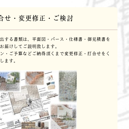
合せ・変更修正・ご検討
出する書類は、平面図・パース・仕様書・御見積書を
お届けしてご説明致します。
ン・ご予算などご納得頂くまで変更修正・打合せをく
します。