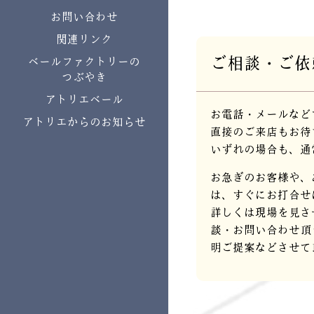
お問い合わせ
関連リンク
ご相談・ご依
ベールファクトリーの
つぶやき
アトリエベール
お電話・メールなど
アトリエからのお知らせ
直接のご来店もお待
いずれの場合も、通
お急ぎのお客様や、
は、すぐにお打合せ
詳しくは現場を見さ
談・お問い合わせ頂
明ご提案などさせて