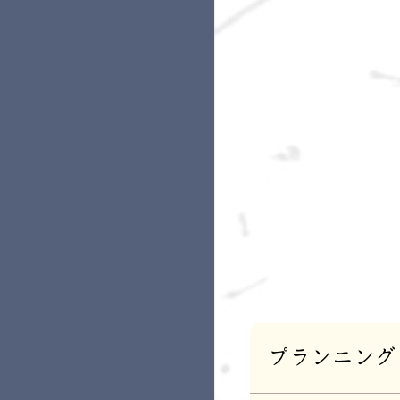
プランニング