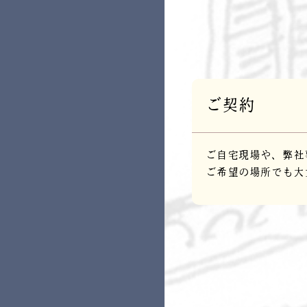
ご契約
ご自宅現場や、弊社
ご希望の場所でも大