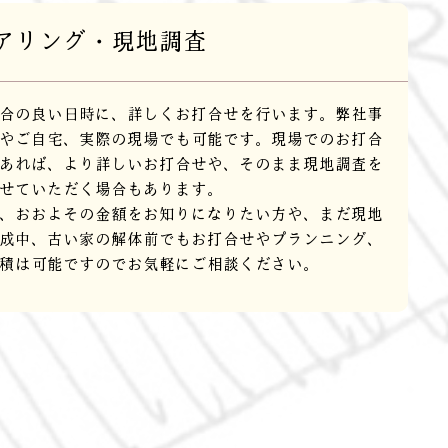
アリング・現地調査
合の良い日時に、詳しくお打合せを行います。弊社事
やご自宅、実際の現場でも可能です。現場でのお打合
あれば、より詳しいお打合せや、そのまま現地調査を
せていただく場合もあります。
、おおよその金額をお知りになりたい方や、まだ現地
成中、古い家の解体前でもお打合せやプランニング、
積は可能ですのでお気軽にご相談ください。