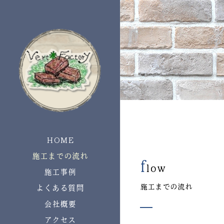
HOME
施工までの流れ
f
low
施工事例
施工までの流れ
よくある質問
会社概要
アクセス