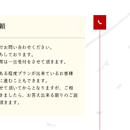
頼
でお問い合わせください。
ちしております。
常は一旦受付をさせて頂きます。
ある程度プランが出来ているお客様
に進むこともできます。
せて頂いてからとなりますが、ご相
きましたら、お答え出来る限りのご説
頂きます。