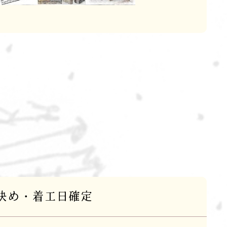
決め・着工日確定