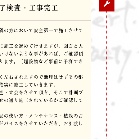
了検査・工事完工
隣の方において安全第一で施工させて
に施工を進めて行きますが、図面と大
いけないような事があれば、ご確認頂
ります。（埋設物など事前に予測でき
く左右されますので無理はせずその都
確実に施工していきます。
査・立会をさせて頂き、そこで計画プ
せの通り施工されているかご確認して
品の使い方・メンテナンス・植栽のお
ドバイスをさせていただき、お引渡し