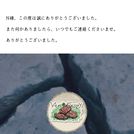
N様、この度は誠にありがとうございました。
また何かありましたら、いつでもご連絡くださいませ。
ありがとうございました。