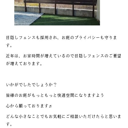
目隠しフェンスも採用され、お庭のプライバシーも守りま
す。
近年は、お家時間が増えているので目隠しフェンスのご要望
が増えております。
いかがでしたでしょうか？
皆様のお庭がもっともっと快適空間になりますよう
心から願っております♬
どんな小さなことでもお気軽にご相談いただけたらと思いま
す。