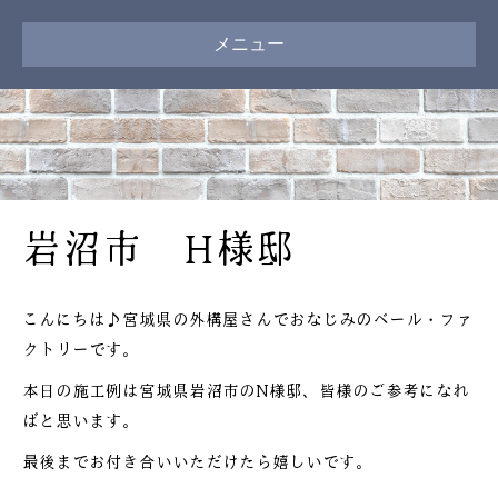
メニュー
岩沼市 H様邸
こんにちは♪宮城県の外構屋さんでおなじみのベール・ファ
クトリーです。
本日の施工例は宮城県岩沼市のN様邸、皆様のご参考になれ
ばと思います。
最後までお付き合いいただけたら嬉しいです。