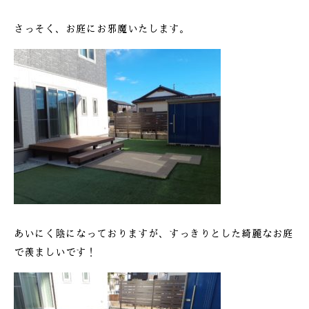
さっそく、お庭にお邪魔いたします。
あいにく陰になっておりますが、すっきりとした綺麗なお庭
で羨ましいです！