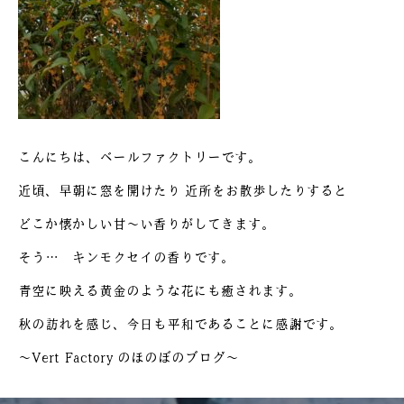
こんにちは、ベールファクトリーです。
近頃、早朝に窓を開けたり 近所をお散歩したりすると
どこか懐かしい甘～い香りがしてきます。
そう… キンモクセイの香りです。
青空に映える黄金のような花にも癒されます。
秋の訪れを感じ、今日も平和であることに感謝です。
～Vert Factory のほのぼのブログ～