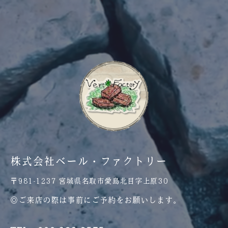
株式会社ベール・ファクトリー
〒981-1237 宮城県名取市愛島北目字上原30
◎ご来店の際は事前にご予約をお願いします。