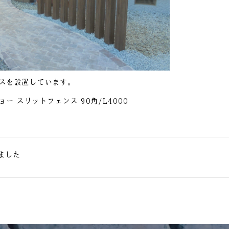
スを設置しています。
ー スリットフェンス 90角/L4000
ました