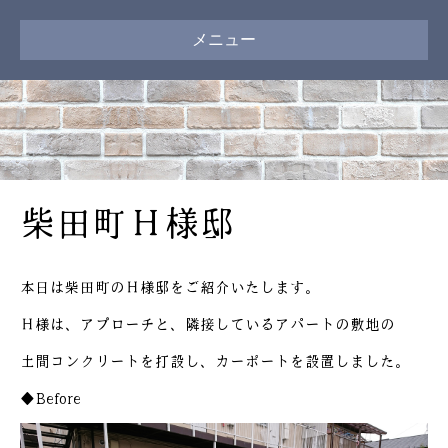
メニュー
柴田町Ｈ様邸
本日は柴田町のＨ様邸をご紹介いたします。
Ｈ様は、アプローチと、隣接しているアパートの敷地の
土間コンクリートを打設し、カーポートを設置しました。
◆Before