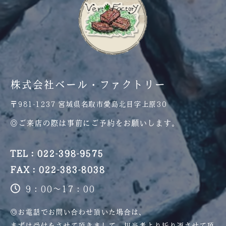
株式会社ベール・ファクトリー
〒981-1237 宮城県名取市愛島北目字上原30
◎ご来店の際は事前にご予約をお願いします。
TEL：022-398-9575
FAX：022-383-8038
9：00～17：00
◎お電話でお問い合わせ頂いた場合は、