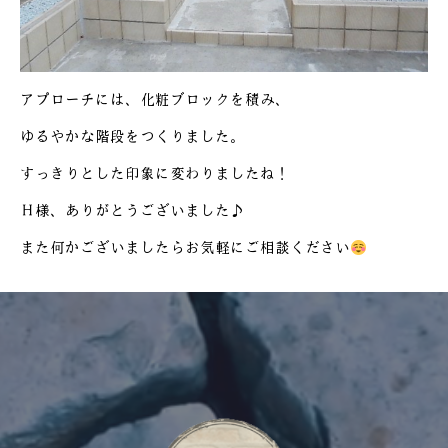
アプローチには、化粧ブロックを積み、
ゆるやかな階段をつくりました。
すっきりとした印象に変わりましたね！
Ｈ様、ありがとうございました♪
また何かございましたらお気軽にご相談ください