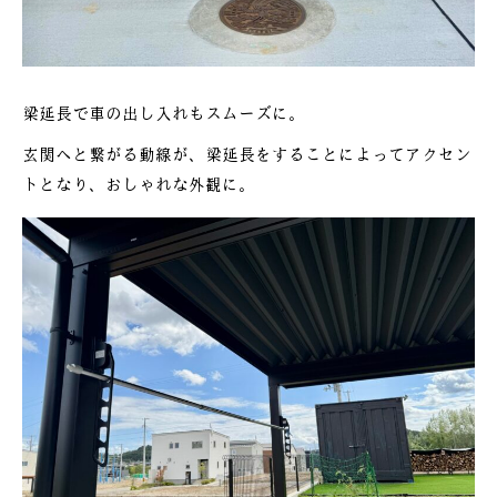
梁延長で車の出し入れもスムーズに。
玄関へと繋がる動線が、梁延長をすることによってアクセン
トとなり、おしゃれな外観に。