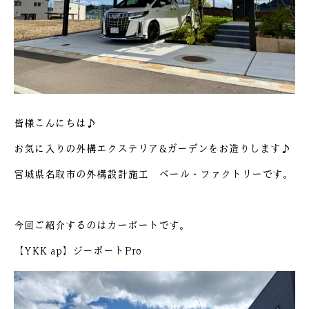
皆様こんにちは♪
お気に入りの外構エクステリア&ガーデンをお造りします♪
宮城県名取市の外構設計施工 ベール・ファクトリーです。
今回ご紹介するのはカーポートです。
【YKK ap】ジーポートPro