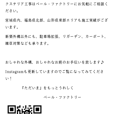
クステリア工事はベール・ファクトリーにお気軽にご相談く
ださい。
宮城県内、福島県北部、山形県東部エリアも施工実績がござ
います。
新築外構以外にも、駐車場拡張、リガーデン、カーポート、
雑草対策なども承ります。
おしゃれな外構、おしゃれなお庭のお手伝いを致します♪
Instagramも更新していますのでご覧になってみてくださ
い！
『ただいま』をもっとうれしく
ベール・ファクトリー