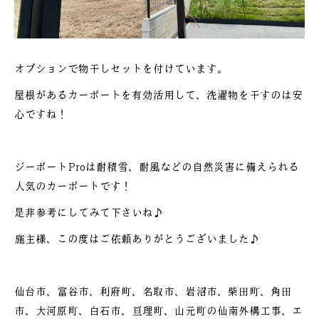
オプションで物干しセットを付けています。
屋根があるカーポートを有効活用して、洗濯物を干すのは安
心ですね！
ジーポートProは耐積雪、耐風などの自然災害に備えられる
人気のカーポートです！
是非参考にしてみて下さいね♪
施主様、この度はご依頼ありがとうございました♪
仙台市、富谷市、利府町、名取市、岩沼市、柴田町、角田
市、大河原町、白石市、亘理町、山元町の仙南外構工事、エ