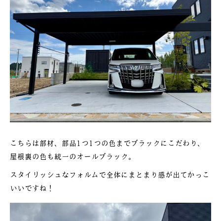
こちらは部材、部品1つ1つの色までブラックにこだわり、
屋根裏の色も統一のオールブラック。
スタイリッシュなフォルムで全体にまとまり感が出てかっこ
いいですね！